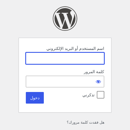
خول
اسم المستخدم أو البريد الإلكتروني
كلمة المرور
تذكرني
هل فقدت كلمة مرورك؟