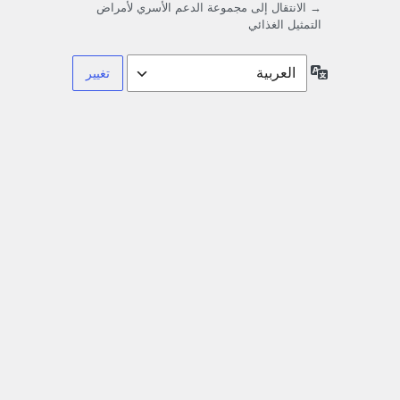
→ الانتقال إلى مجموعة الدعم الأسري لأمراض
التمثيل الغذائي
اللغة