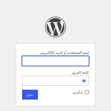
اسم المستخدم أو البريد الإلكتروني
كلمة المرور
تذكرني