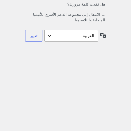
هل فقدت كلمة مرورك؟
→ الانتقال إلى مجموعة الدعم الأسري للأنيميا
المنجلية والثلاسيميا
اللغة