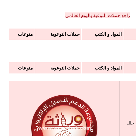
راجع حملات التوعية باليوم العالمي
المواد و الكتب
حملات التوعوية
منوعات
المواد و الكتب
حملات التوعوية
منوعات
 خلل