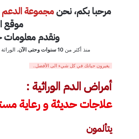
مرحبا بكم، نحن
مجموعة الدعم الأ
موقع ال
ونقدم معلومات ح
منذ أكثر من
10 سنوات وحتى الآن.
الوراثة
يغيرون حياتك في كل شيء الى الأفضل..
أمراض الدم الوراثية :
علاجات حديثة و رعاية مست
يتألمون