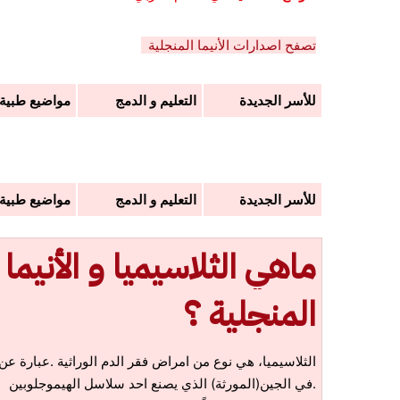
تصفح اصدارات الأنيما المنجلية
للأسر
الجديدة
التعليم و الدمج
مواضيع طبية
للأسر الجديدة
التعليم و الدمج
مواضيع طبية
ماهي الثلاسيميا و الأنيما
المنجلية
؟
الثلاسيميا، هي نوع من امراض فقر الدم الوراثية .عبارة عن
في الجين(المورثة) الذي يصنع احد سلاسل الهيموجلوبين.