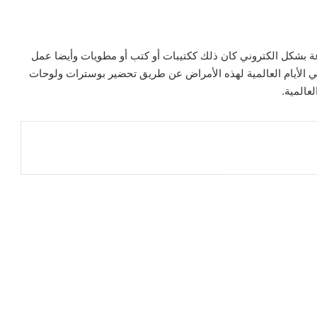
ة بشكل الكتروني كان ذلك ككتيبات أو كتب أو مطويات وأيضا عمل
ي الأيام العالمية لهذه الأمراض عن طريق تحضير بوسترات ولوحات
عالمية.