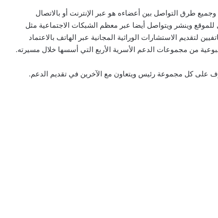
ميع طرق التواصل بين أعضاءه هو عبر الإنترنت أو بالاتصال
للموقع وينشر ويتواصل أيضا عبر معظم الشبكات الاجتماعية مثل
فيين لتقديم الاستشارات الوراثية المجانية عبر الهاتف بالاعتماد
بوعية من مجموعات الدعم الأسرية الأربع التي أسسها خلال مسيرته.
رف على كل مجموعة رئيس ويتعاون مع الآخرين في تقديم الدعم.