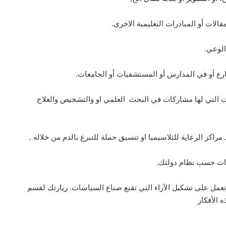
الات أو المبادرات التعليمية الاخرى.
الوعي.
ع أو في المدارس أو المستشفيات أو الجامعات.
يات التي لها مشاركات في البحث العلمي او والتشخيص والعلاج
راكز الرعاية للثلاسيميا او تنسيق حملة للتبرع بالدم من خلاله .
عات حسب نظام دولتك.
عمل على تشكيل الآراء التي تقنع صناع السياسات. زيارتك لقسم
 الأفكار