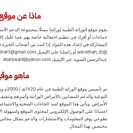
ماذا عن موقع
يقوم موقع الوراثة الطبية (وراثة) ممثلًا بمجموعة الدعم الأ
جماعات أو أفراد في تنظيم احتفالية خاصة بهم. فما عليك إ
المشاركة في إعداد هذه المواد إذا كنت من أصحاب الخبرة ف
عبدالرحمن السويد عبر الإيميل abalswaid@yahoo.com
ماهو موقع 
تم تأسي
التوعية والدعم للمصابين بالأمراض الوراثية وأسرهم وتثقيف
الأمراض. ويأتي هذا الموقع لسد الحاجات الصحية والاجتماعية
اعتمادًا على الوصول الإلكتروني لمحتوى الموقع ولسهولة ال
تطوعي يوفر المعلومات والاستشارات والدعم بشكل مجاني 
مختصين بهذا المجال.