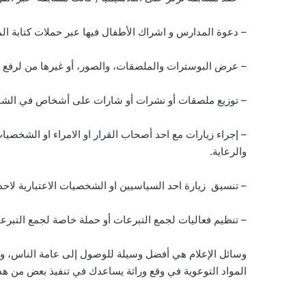
– دعوة المدارس و اشراك الأطفال فيها عبر حملات كتابة المق
– عرض البوسترات والملصقات، والصور، أو غيرها من لرفع 
– توزيع ملصقات أو نشرات أو شارات على أشخاص في الشار
– إجراء زيارات مع احد أصحاب القرار او الامراء او الشخص
والرعاية.
– تنسيق زيارة احد السياسيين او الشخصيات الاعتبارية لاحد م
– تنظيم فعاليات لجمع التبرعات أو حملة خاصة لجمع التبر
وسائل الإعلام هي أفضل وسيلة للوصول إلى عامة الناس، وت
المواد التوعوية في وقع وراثة يساعدك في تنفيذ بعض من هذه