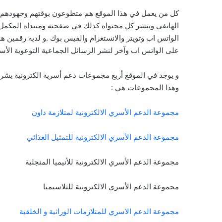
كل من يعمل في هذا الموقع هم متطوعون بوقتهم وجهودهم وج
الهاتفي وينشر كل محتواه كذلك في صفحته ومنتداه المكمل 
الواتس اب وتويتر والانستغرام والفيس بوك .و لديه رقمين هات
على الواتس اب وآخر لنشر الرسائل الجماعية التوعوية الأس
و يوجد في الموقع أربع مجموعات دعم أسرية الكترونية يش
وهذا المجموعات هي :
مجموعة الدعم الأسري الالكترونية لمتلازمة داون
مجموعة الدعم الأسري الالكترونية للتمثيل الغذائي
مجموعة الدعم الأسري الالكترونية للأنيميا المنجلية
مجموعة الدعم الأسري الالكترونية للتلاسيميا
مجموعة الدعم الاسري للمتلازمات الوراثية و الخلقية