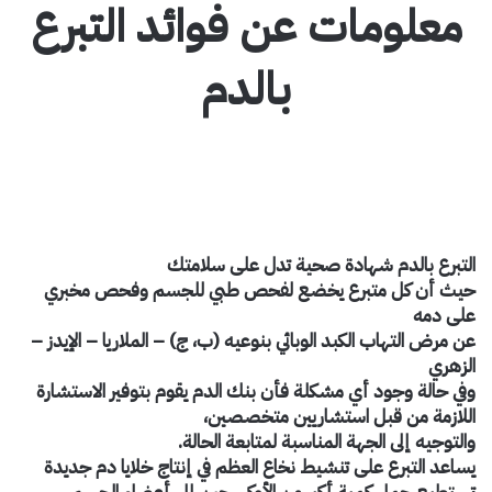
معلومات عن فوائد التبرع
بالدم
التبرع بالدم شهادة صحية تدل على سلامتك
حيث أن كل متبرع يخضع لفحص طبي للجسم وفحص مخبري
على دمه
عن مرض التهاب الكبد الوبائي بنوعيه (ب، ج) – الملاريا – الإيدز –
الزهري
وفي حالة وجود أي مشكلة فأن بنك الدم يقوم بتوفير الاستشارة
اللازمة من قبل استشاريين متخصصين،
والتوجيه إلى الجهة المناسبة لمتابعة الحالة.
يساعد التبرع على تنشيط نخاع العظم في إنتاج خلايا دم جديدة