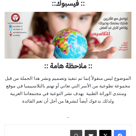
:: فيسبوك::
:: ملاحظة هامة ::
الموضوع ليس منقولاً إنما تم تنفيذ وتصميم ونشر هذا الحملة من قبل
مجموعة تطوعية من الأسر التي تعاني أو تهتم بالثلاسييميا في موقع
ومنتدى الوراثة الطبية بهدف نشر التوعية في مجتمعاتنا العربية
ولذلك ندعوك أيضاً لنشرها من أجل أن تعم الفائدة
..
مشاركة عبر البريد
طباعة