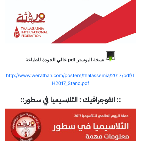
نسخة البوستر pdf عالي الجودة للطباعة
http://www.werathah.com/posters/thalassemia/2017/pdf/T
H2017_Stand.pdf
:: انفوجرافيك : الثلاسيميا في سطور::