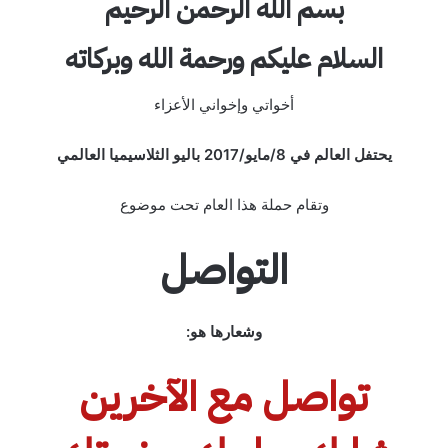
بسم الله الرحمن الرحيم
السلام عليكم ورحمة الله وبركاته
أخواتي وإخواني الأعزاء
يحتفل العالم في 8/مايو/2017 باليو الثلاسيميا العالمي
وتقام حملة هذا العام تحت موضوع
التواصل
وشعارها هو:
تواصل مع الآخرين