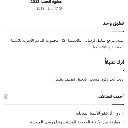
مطوية الحملة 2013
17 أبريل, 2013
تعليق واحد
تنبيه:
مرجع شامل لرسائل الثلاسيميا (2) | مجموعة الدعم الأسرية للانيميا
المنجلية و الثلاسيميا
اترك تعليقاً
يجب أنت تكون
مسجل الدخول
لتضيف تعليقاً.
أحدث المقالات
دواء أداكيڤو للأنيميا المنجليه
مقارنة بين الأدوية العلاجية المستخدمة لمرضى المنجلية