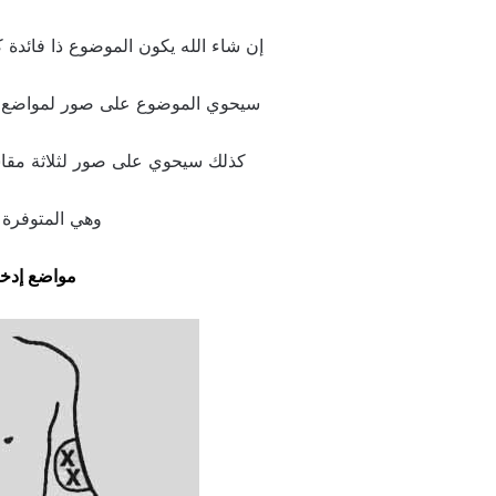
إن شاء الله يكون الموضوع ذا فائدة 
سيحوي الموضوع على صور لمواضع إد
كذلك سيحوي على صور لثلاثة مقاس
وهي المتوفرة 
مواضع إدخا