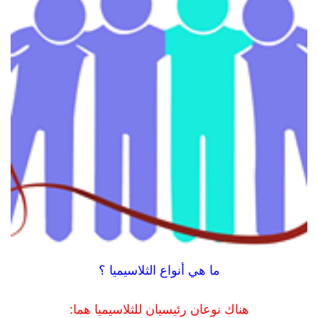
ما هي أنواع الثلاسيميا ؟
هناك نوعان رئيسيان للثلاسيميا هما: