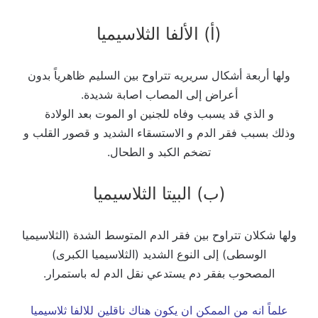
(أ) الألفا الثلاسيميا
ولها أربعة أشكال سريريه تتراوح بين السليم ظاهرياً بدون
أعراض إلى المصاب اصابة شديدة.
و الذي قد يسبب وفاه للجنين او الموت بعد الولادة
وذلك بسبب فقر الدم و الاستسقاء الشديد و قصور القلب و
تضخم الكبد و الطحال.
(ب) البيتا الثلاسيميا
ولها شكلان تتراوح بين فقر الدم المتوسط الشدة (الثلاسيميا
الوسطى) إلى النوع الشديد (الثلاسيميا الكبرى)
المصحوب بفقر دم يستدعي نقل الدم له باستمرار.
علماً انه من الممكن ان يكون هناك ناقلين للالفا ثلاسيميا