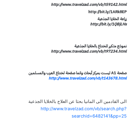
http://www.travelzad.com/vb/t59142.html
http://bit.ly/1ARk8EP
زراعة الخلايا الجذعية
http://bit.ly/1QBjLHs
نموذج متكرر للخداع بالخلايا الجذعية
http://www.travelzad.com/vb/t97234.html
صفحة A1 ليست بمركز أبحاث وانما صفحة لخداع العرب والمسلمين
http://www.travelzad.com/vb/t143678.html
الى القادمين الى المانيا بحثا عن العلاج بالخلايا الجذعية
http://www.travelzad.com/vb/search.php?
searchid=6482141&pp=25