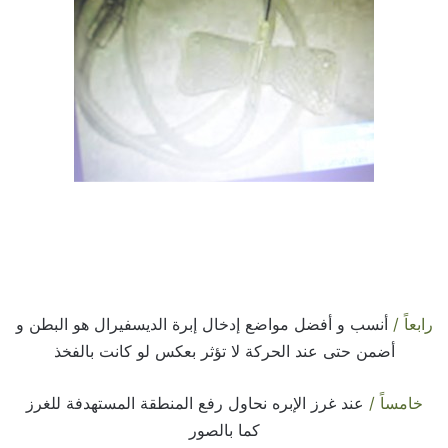
رابعاً /
أنسب و أفضل مواضع إدخال إبرة الديسفيرال هو البطن و
أضمن حتى عند الحركة لا تؤثر بعكس لو كانت بالفخذ
خامساً /
عند غرز الإبره نحاول رفع المنطقة المستهدفة للغرز
كما بالصور