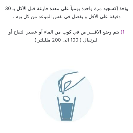
يؤخذ إكسجيد مرة واحدة يومياً على معدة فارغة قبل الأكل بـ 30
دقيقة على الأقل و يفضل في نفس الموعد من كل يوم .
1)
يتم وضع الاقـــراص في كوب من الماء أو عصير التفاح أو
البرتقال ( 100 الى 200 ملليلتر )