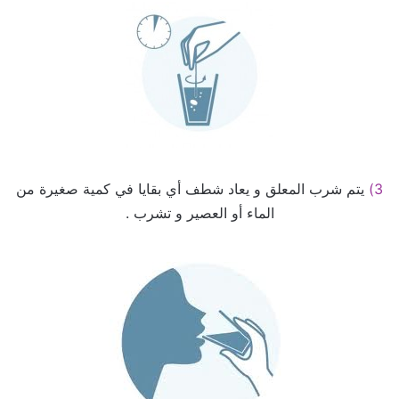
3)
يتم شرب المعلق و يعاد شطف أي بقايا في كمية صغيرة من
الماء أو العصير و تشرب .