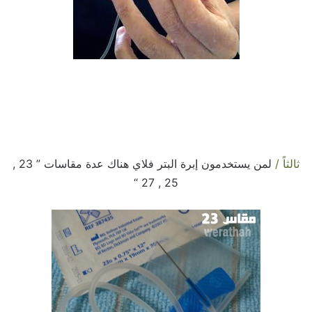
ثالثاً /
لمن يستخدمون إبرة البتر فلاي هناك عدة مقاسات ” 23 ,
25 , 27 “