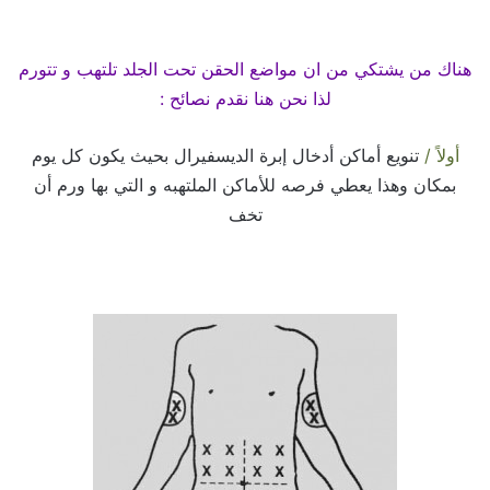
هناك من يشتكي
من ان مواضع الحقن تحت الجلد تلتهب و تتورم
لذا نحن هنا نقدم نصائح :
أولاً /
تنويع أماكن أدخال إبرة الديسفيرال بحيث يكون كل يوم
بمكان وهذا يعطي فرصه للأماكن الملتهبه و التي بها ورم أن
تخف