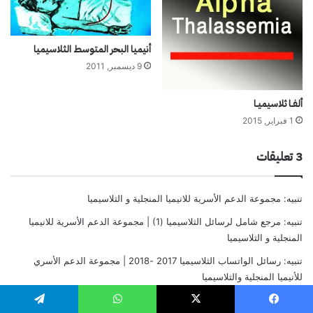
2
0
1
أنيميا البحر المتوسط الثلاسيميا
3
9 ديسمبر, 2011
ألفـا ثلاسيميـا
1 فبراير, 2015
‫3 تعليقات
تنبيه:
مجموعة الدعم الأسرية للانيميا المنجلية و الثلاسيميا
تنبيه:
مرجع شامل لرسائل الثلاسيميا (1) | مجموعة الدعم الأسرية للانيميا
المنجلية و الثلاسيميا
تنبيه:
رسائل الواتساب الثلاسيميا 2017 -2018 | مجموعة الدعم الأسري
للأنيميا المنجلية والثلاسيميا