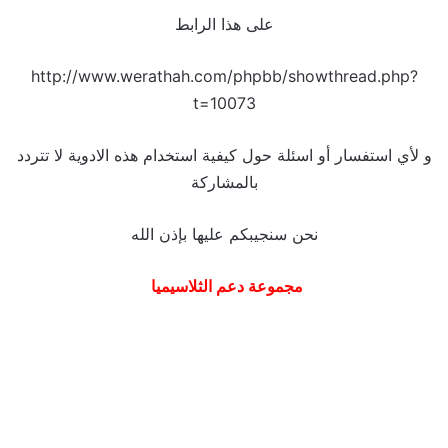
على هذا الرابط
http://www.werathah.com/phpbb/showthread.php?
t=10073
و لأي استفسار أو اسئلة حول كيفية استخدام هذه الادوية لا تتردد
بالمشاركة
نحن سنجيبكم عليها بإذن الله
مجموعة دعم الثلاسيميا