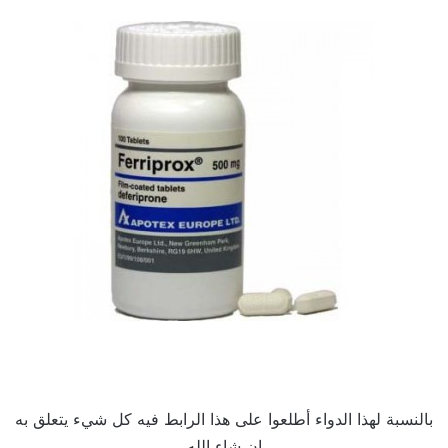
بالنسبة لهذا الدواء أطلعوا على هذا الرابط فيه كل شيء يتعلق به
إن شاء الله