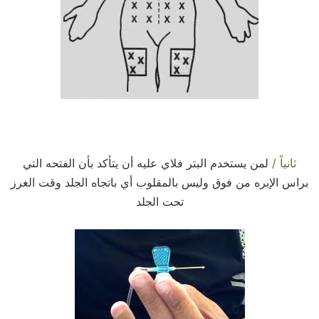
ثانياً /
لمن يستخدم البتر فلاي عليه أن يتأكد بأن الفتحه التي
براس الإبره من فوق وليس بالمقلوب أي باتجاه الجلد وقت الغرز
تحت الجلد