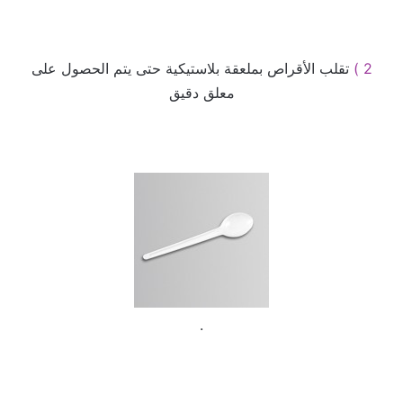
2 )
تقلب الأقراص بملعقة بلاستيكية حتى يتم الحصول على
معلق دقيق
.