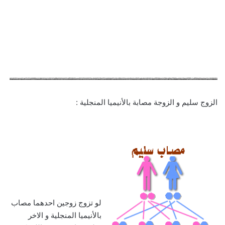
الزوج سليم و الزوجة مصابة بالأنيميا المنجلية :
لو تزوج زوجين احدهما مصاب
بالأنيميا المنجلية و الاخر