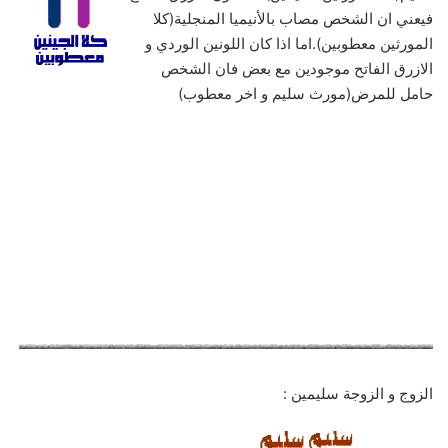
فيعني ان الشخص مصاب بالأنيميا المنجلية(كلا
المورثين معطوبين).اما اذا كان اللونين الوردي و
الازرق الفاتح موجودين مع بعض فان الشخص
حامل للمرض(مورث سليم و اخر معطوب)
الزوج و الزوجة سليمين :