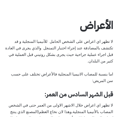
الأعراض
لا تظهر اي اعراض على الشخص الحامل للأنيميا المنجلية و قد
تكتشف بالمصادفة عند إجراء اختبار التمنجل والذي يجرى في العادة
قبل اجراء عملية جراحية حيث يجرى بشكل روتيني قبل العملية في
كثير من البلدان.
اما بنسبة للمصاب الانيميا المنجلية فالأعراض تختلف على حسب
سن المريض:
قبل الشهر السادس من العمر:
لا تظهر اي اعراض خلال الاشهر الاولى من العمر حتى في الشخص
المصاب بالأنيميا المنجلية.وهذا لان نخاع العظم(المصنع الذي ينتج