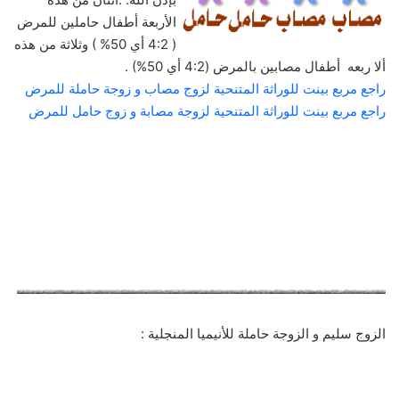
الأربعة أطفال حاملين للمرض
( 4:2 أي 50% ) وثلاثة من هذه
ألا ربعه أطفال مصابين بالمرض (4:2 أي 50%) .
راجع مربع بينت للوراثة المتنحية لزوج مصاب و زوجة حاملة للمرض
راجع مربع بينت للوراثة المتنحية لزوجة مصابة و زوج حامل للمرض
الزوج سليم و الزوجة حاملة للأنيميا المنجلية :