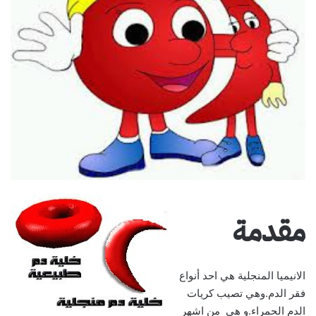
مقدمة
الانيميا المنجلية هي احد أنواع
فقر الدم.وهي تصيب كريات
الدم الحمراء.و هي من اشهر