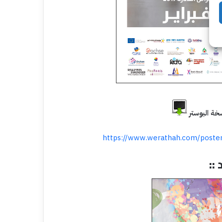
https://www.werathah.com/poster