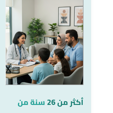
أكثر من 26
سنة من