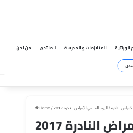
م الوراثية
المتلازمات و المدرسة
المنتدى
من نحن
نتدى
لأمراض النادرة
/
اليوم العالمي للأمراض النادرة 2017
/
Home
ض النادرة 2017