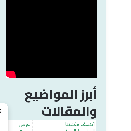
أبرز المواضيع
والمقالات
اكتشف مكتبتنا
عرض
التعليمية الغنية
جميع