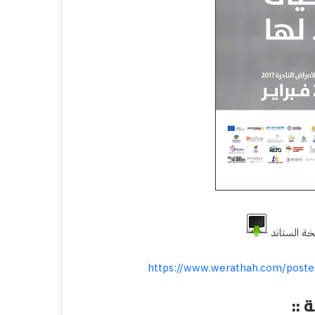
https://www.werathah.com/poste