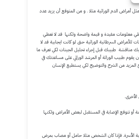
مثل أمراض الدم الوراثية مثلا . و من المتوقع أن يزيد عدد
ن تعطي معلومات مفيدة و قيمة واضحة ولكنها قد لا تعطي
ت للأمراض السرطانية الوراثية حتى لو كانت ايجابية قد لا
 مناقشة طبيبك قبل إجراء تحليل الجينات لكي تعرف ما
ن يقوم طبيب الوراثة أو المرشد الوراثي على مساعدتك في
تاج المزيد من الشرح والتوضيح لكي يستطيع الإنسان
الأخرى.
أو تتوقع الإصابة في المستقبل لبعض الأمراض ولكنها
 الأسرة. فإذا كان الشخص مثلا حامل أو مصاب بمرض