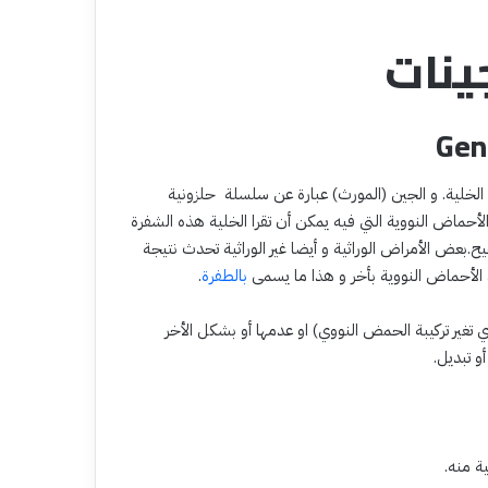
ينات
Gen
 الخلية. و الجين (المورث) عبارة عن سلسلة حلزونية
اض النووية التي فيه يمكن أن تقرا الخلية هذه الشفرة
يح.بعض الأمراض الوراثية و أيضا غير الوراثية تحدث نتيجة
د الأحماض النووية بأخر و هذا ما يسمى
بالطفرة
.
 تغير تركيبة الحمض النووي) او عدمها أو بشكل الأخر
 تبديل.