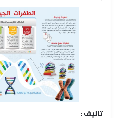
تاليف :