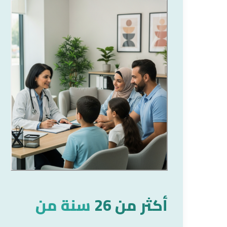
أكثر من 26
سنة من