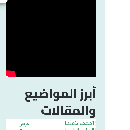
أبرز المواضيع
والمقالات
اكتشف مكتبتنا
عرض
التعليمية الغنية
جميع