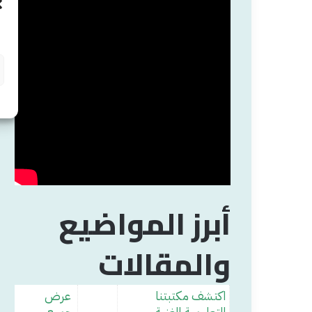
أبرز المواضيع
والمقالات
اكتشف مكتبتنا
عرض
التعليمية الغنية
جميع