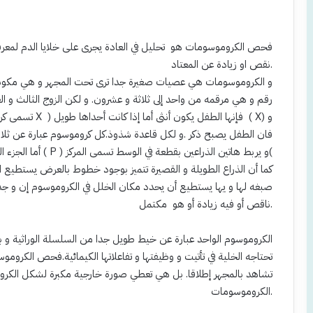
فحص الكروموسومات هو تحليل في العادة يجرى على خلايا الدم لمعرفة
نقص او زيادة عن المعتاد.
رقم و هي مرقمه من واحد إلى ثلاثة و عشرون. و لكن الزوج الثالث و ال
صبغه لها و يها يستطيع أن يحدد مكان الخلل في الكروموسوم إن و جد.
ناقص أو فيه زيادة أو هو مكتمل.
الكروموسوم الواحد عبارة عن خيط طويل جدا من السلسلة الوراثية و بد
تحتاجه الخلية في تأتيت و وظيفتها و تفاعلاتها الكيمائية.فحص الكروم
تشاهد بالمجهر إطلاقا. بل هي تعطي صورة خارجية مكبرة لشكل الكر
الكروموسومات.