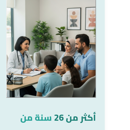
أكثر من 26
سنة من