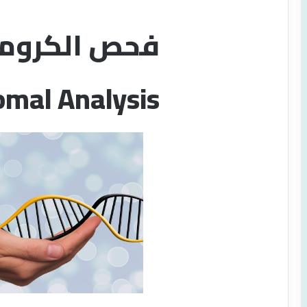
فحص الكروم
mal Analysis