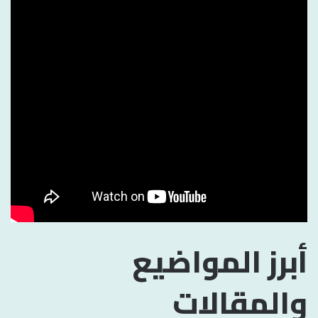
أبرز المواضيع
والمقالات