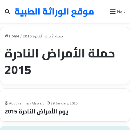
موقع الوراثة الطبية
Search for
Menu
حملة الأمراض النادرة 2015
/
Home
حملة الأمراض النادرة
2015
Abdulrahman Alswaid
29 January, 2015
يوم الأمراض النادرة 2015