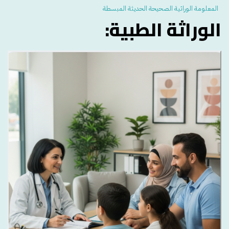
المعلومة الوراثية الصحيحة الحديثة المبسطة
الوراثة الطبية: