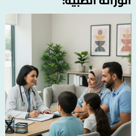
الوراثة الطبية: