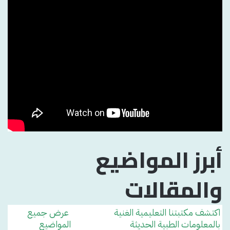
أبرز المواضيع
والمقالات
اكتشف مكتبتنا التعليمية الغنية
عرض جميع
بالمعلومات الطبية الحديثة
المواضيع