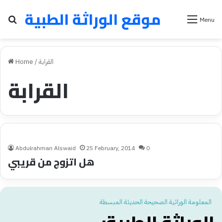
موقع الوراثة الطبية
Search for
Menu
القرابة
/
Home
القرابة
Abdulrahman Alswaid
25 February, 2014
0
هل اتزوج من قريبي
المعلومة الوراثية الصحيحة الحديثة المبسطة