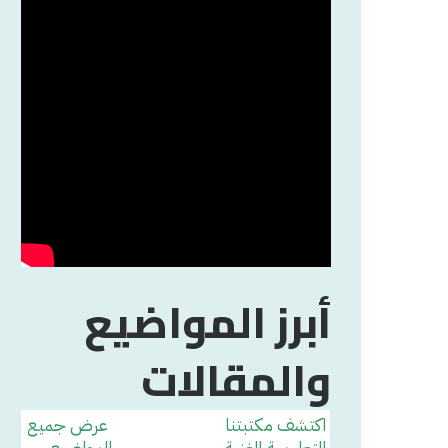
أبرز المواضيع
والمقالات
اكتشف مكتبتنا
عرض جميع
التعليمية الغنية
المواضيع