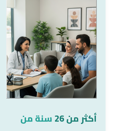
أكثر من 26
سنة من