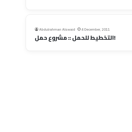
Abdulrahman Alswaid
4 December, 2011
التخطيط للحمل :: مشروع حمل!