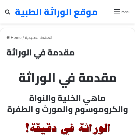
موقع الوراثة الطبية
Search for
Menu
الصفحة التعليمية
/
Home
مقدمة في الوراثة
مقدمة
في
الوراثة
ماهي الخلية والنواة
والكروموسوم والمورث و الطفرة