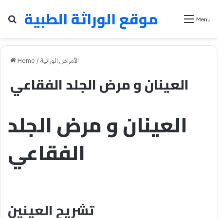
موقع الوراثة الطبية
Search for
Menu
الأمراض الوراثية
/
Home
العينان و مرض الجلد الفقاعي
العينان و مرض الجلد
الفقاعي
تشريح العينين