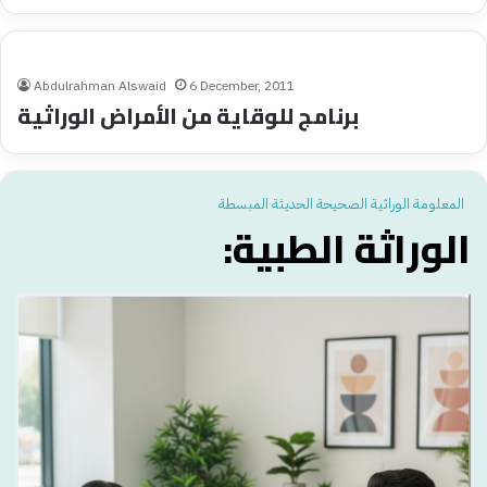
Abdulrahman Alswaid
6 December, 2011
برنامج للوقاية من الأمراض الوراثية
المعلومة الوراثية الصحيحة الحديثة المبسطة
الوراثة الطبية: