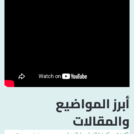
أبرز المواضيع
والمقالات