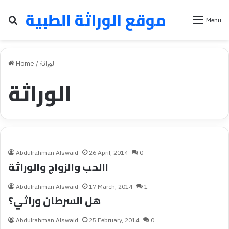
موقع الوراثة الطبية
Search for
Menu
الوراثة
/
Home
الوراثة
Abdulrahman Alswaid
26 April, 2014
0
الحب والزواج والوراثة!
Abdulrahman Alswaid
17 March, 2014
1
هل السرطان وراثي؟
Abdulrahman Alswaid
25 February, 2014
0