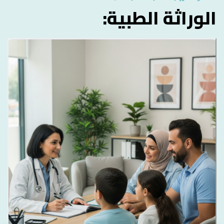
الوراثة الطبية: