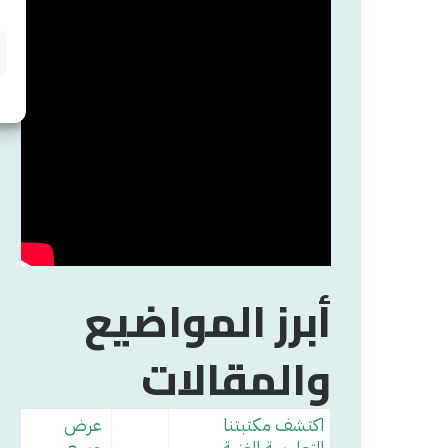
أبرز المواضيع
والمقالات
اكتشف مكتبتنا
عرض
التعليمية الغنية
جميع