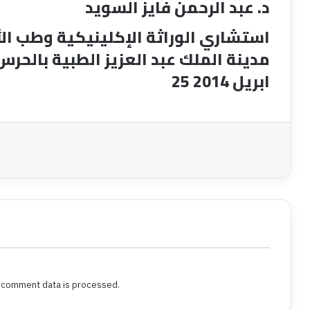
د. عبد الرحمن فايز السويد
استشاري الوراثة الإكلينيكية وطب ال
مدينة الملك عبد العزيز الطبية بالحرس
25 ابريل 2014
rint
 comment data is processed.