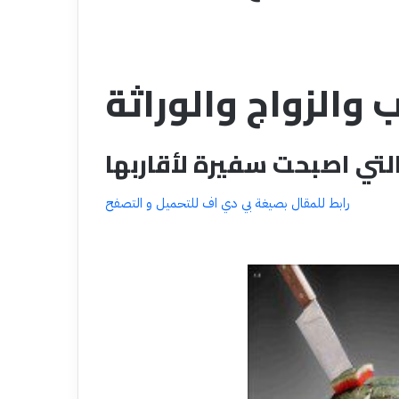
 والزواج والوراثة
لتي اصبحت سفيرة لأقاربها
رابط للمقال بصيغة بي دي اف للتحميل و التصفح