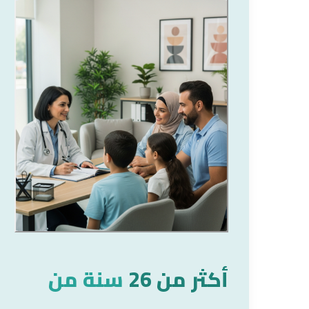
أكثر من 26
سنة من