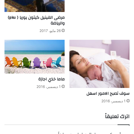
مرضى الفينيل كيتون يوريا ( pku)
والرياضة
26 مايو، 2017
ماما خذي اجازة
1 ديسمبر، 2016
سوف تصبح الامور اسهل
1 ديسمبر، 2016
اترك تعليقاً