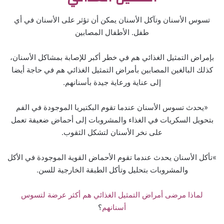
تسوس الأسنان وتآكل الأسنان يمكن أن تؤثر على الأسنان في أي
طفل. الأطفال المصابين
بإمراض التمثيل الغذائي هم في خطر أكبر للإصابة بمشاكل الأسنان،
كذلك البالغين المصابين بأمراض التمثيل الغذائي هم في حاجة أيضا
إلى عناية ورعاية جيدة بأسنانهم.
«يحدث تسوس الأسنان عندما تقوم البكتيريا الموجودة في الفم
بتحويل السكريات في الغذاء والمشروبات إلى أحماض ضعيفة تعمل
على نخر الأسنان لتشكل الثقوب.
»تأكل الأسنان يحدث عندما تقوم الأحماض القوية الموجودة في الأكل
والمشروبات بتحليل وتأكل الطبقة الخارجية للسن.
لماذا مرضى أمراض التمثيل الغذائي هم أكثر عرضة لتسوس
أسنانهم
؟