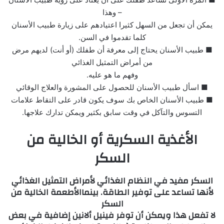
– وهذا
يمكن أن تجعل من السهل كثيرا اعتيادهم على زيارة طبيب الأسنان
كلما تقدموا في السن.
■ طبيب الأسنان يحتاج إلى معرفة أن طفلك (أو أنت) لديهم مرض
من أمراض التمثيل الغذائي
وفهم ما هو عليه.
■ اسأل طبيب الأسنان للحصول على المشورة والعلاج الوقائي
■ طبيب الأسنان الخاص بك سوف يكون قادر على التقاط علامات
التسوس والتآكل في وقت سابق بكثير ويمكن تدارك علاجها.
الأغذية السكرية أو الخالية من
السكر
السكر مفيد في النظام الغذائي لأمراض التمثيل الغذائي
لأنها تساعد على توفير الطاقة. بينماالأطعمة الخالية من
السكر
لا تفعل هذا ويمكن أن توفر فينيل ألانين إضافية في بعض