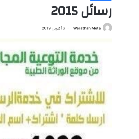
رسائل 2015
Werathah Meta
6 أكتوبر، 2019