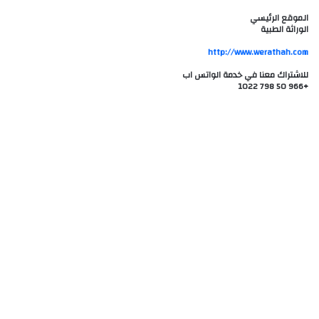
الموقع الرئيسي
الوراثة الطبية
للاشتراك معنا في خدمة الواتس اب
+966 50 798 1022