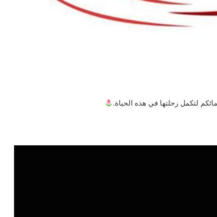
ئكم لتكمل رحلتها في هذه الحياة.