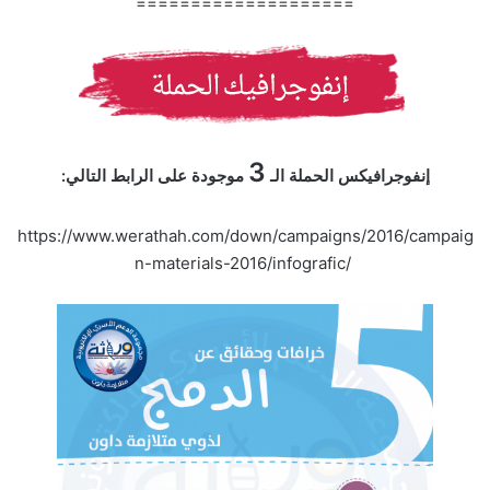
====================
3
إنفوجرافيكس الحملة الـ
موجودة على الرابط التالي:
https://www.werathah.com/down/campaigns/2016/campaig
n-materials-2016/
infografic
/
‎