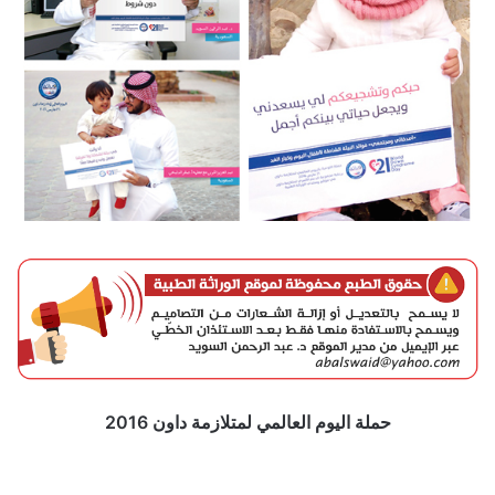
حملة اليوم العالمي لمتلازمة داون 2016