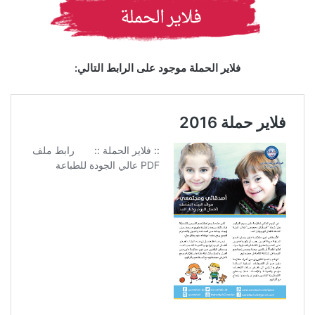
فلاير الحملة موجود على الرابط التالي: