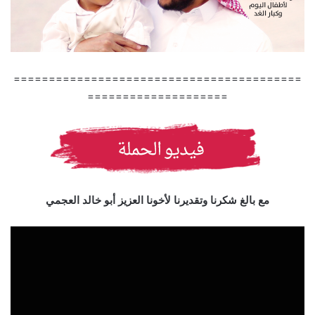
=========================================
====================
مع بالغ شكرنا وتقديرنا لأخونا العزيز أبو خالد العجمي