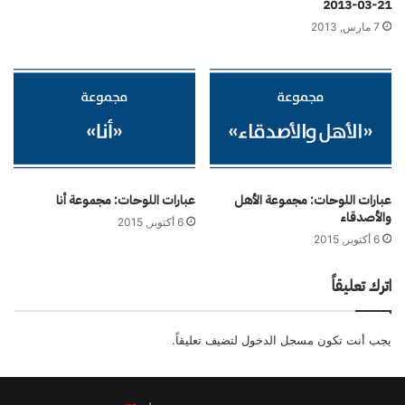
21-03-2013
7 مارس, 2013
عبارات اللوحات: مجموعة الأهل
عبارات اللوحات: مجموعة أنا
والأصدقاء
6 أكتوبر, 2015
6 أكتوبر, 2015
اترك تعليقاً
يجب أنت تكون
مسجل الدخول
لتضيف تعليقاً.