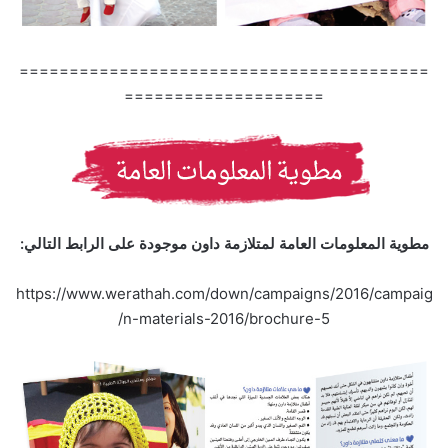
=========================================
====================
مطوية المعلومات العامة لمتلازمة داون موجودة على الرابط التالي:
https://www.werathah.com/down/campaigns/2016/campaig
/
n-materials-2016/
brochure-5