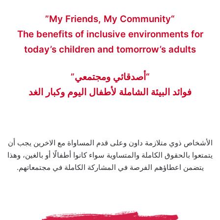
“My Friends, My Community”
The benefits of inclusive environments for
today’s children and tomorrow’s adults
“أصدقائي ومجتمعي”
فوائد البيئة الشاملة لأطفال اليوم وكبار الغد
الأشخاص ذوي متلازمة داون وعلى قدم المساواة مع الاخرين يجب أن
يتمتعوا بالحقوق الكاملة والمتساوية سواء كانوا أطفالًا أو بالغين، وهذا
يتضمن اعطاؤهم الفرصة في المشاركة الكاملة في مجتمعاتهم.