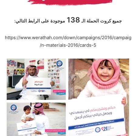
138
جميع كروت الحملة الـ
موجودة على الرابط التالي:
https://www.werathah.com/down/campaigns/2016/campaig
/
n-materials-2016/
cards-5