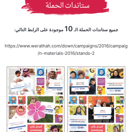
10
جميع ستاندات الحملة الـ
موجودة على الرابط التالي:
https://www.werathah.com/down/campaigns/2016/campaig
/
n-materials-2016/
stands-2