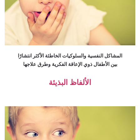
المشاكل النفسية والسلوكيات الخاطئة الأكثر انتشارًا
بين الأطفال ذوي الإعاقة الفكرية وطرق علاجها
الألفاظ البذيئة