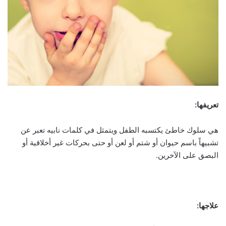
تعريفها:
هي سلوك خاطئ يكتسبه الطفل ويتمثل في كلمات نابيه تعبر عن
تشبيهاً باسم حيوان أو شتم أو لعن أو حتى بحركات غير أخلاقية أو
البصق على الآخرين.
علاجها: