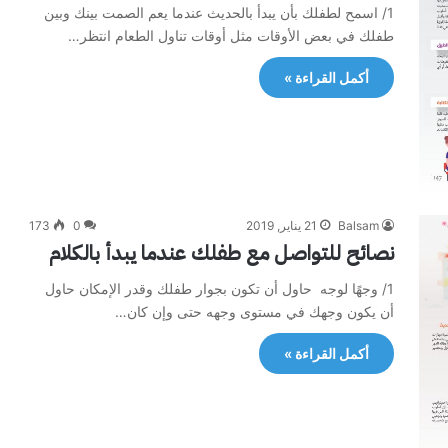
1/ اسمح لطفلك بأن يبدأ بالحديث عندما يعم الصمت بينك وبين
طفلك في بعض الأوقات مثل أوقات تناول الطعام انتظر…
أكمل القراءة »
Balsam
21 يناير, 2019
0
173
نصائح للتواصل مع طفلك عندما يبدأ بالكلام
1/ وجهًا لوجه حاول أن تكون بجوار طفلك وقدر الإمكان حاول
أن يكون وجهك في مستوى وجهه حتى وإن كان…
أكمل القراءة »