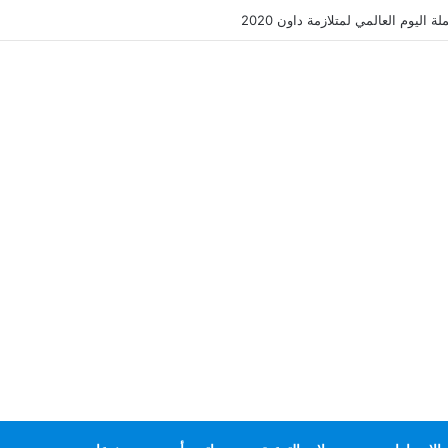
 اليوم العالمي لمتلازمة داون 2020