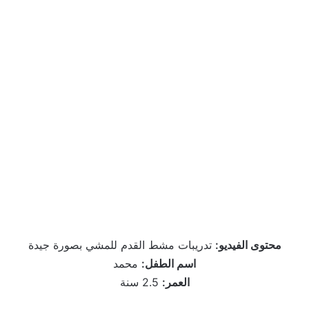
محتوى الفيديو:
تدريبات مشط القدم للمشي بصورة جيدة
اسم الطفل:
محمد
العمر:
2.5 سنة