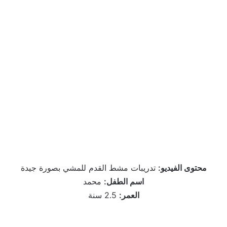
محتوى الفيديو:
تدريبات مشط القدم للمشي بصورة جيدة
اسم الطفل:
محمد
العمر:
2.5 سنة