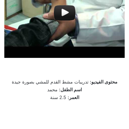
محتوى الفيديو:
تدريبات مشط القدم للمشي بصورة جيدة
اسم الطفل:
محمد
العمر:
2.5 سنة