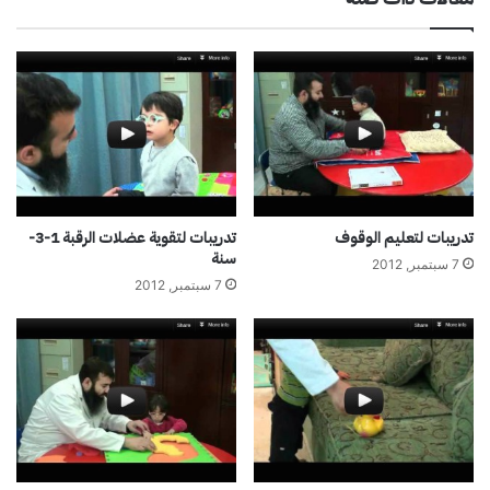
تدريبات لتعليم الوقوف
تدريبات لتقوية عضلات الرقبة 1-3-
سنة
7 سبتمبر, 2012
7 سبتمبر, 2012