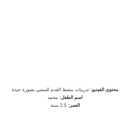
محتوى الفيديو:
تدريبات مشط القدم للمشي بصورة جيدة
اسم الطفل:
محمد
العمر:
2.5 سنة