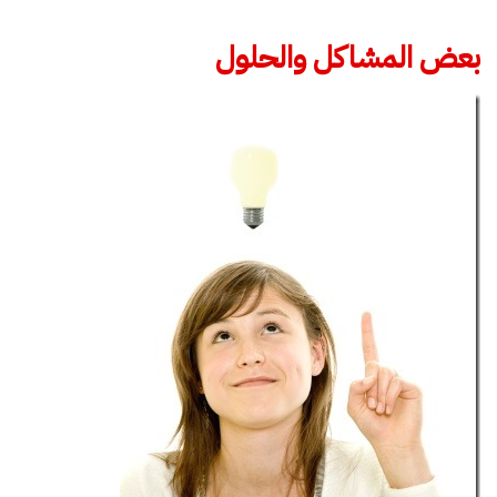
بعض المشاكل والحلول