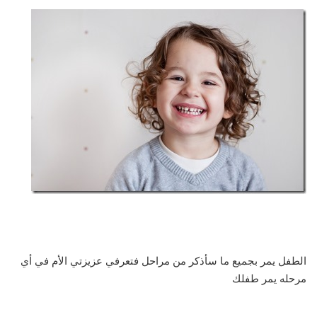
الطفل يمر بجميع ما سأذكر من مراحل فتعرفي عزيزتي الأم في أي
مرحله يمر طفلك