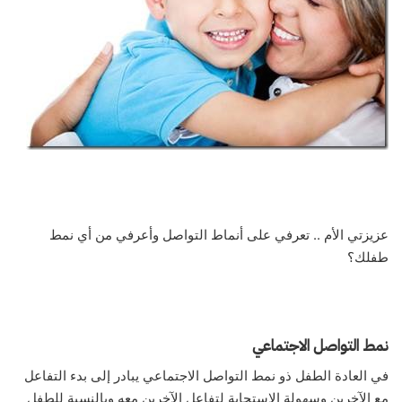
عزيزتي الأم .. تعرفي على أنماط التواصل وأعرفي من أي نمط
طفلك؟
نمط التواصل الاجتماعي
في العادة الطفل ذو نمط التواصل الاجتماعي يبادر إلى بدء التفاعل
مع الآخرين وسهولة الاستجابة لتفاعل الآخرين معه وبالنسبة للطفل