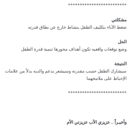
*************************
مشكلتي
ضغط الآباء بتكليف الطفل بنشاط خارج عن نطاق قدرته
الحل
وضع توقعات واقعيه تكون أهداف محورها تنمية قدرة الطفل
النتيجة
سيشارك الطفل حسب مقدرته وسيشعر بدعم والديه بدلاً من علامات
الإحباط على ملامحهما
*************************
وأخيـراً .. عزيزي الأب عزيزتي الأم