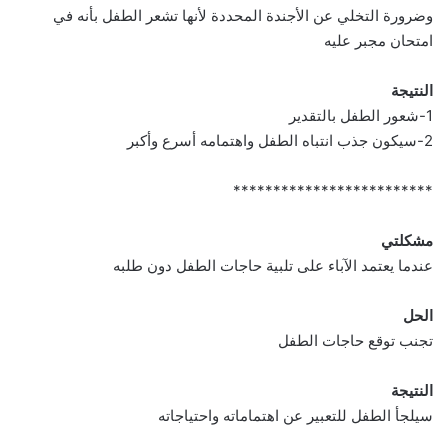
وضرورة التخلي عن الأجندة المحددة لأنها تشعر الطفل بأنه في
امتحان مجبر عليه
النتيجة
1-شعور الطفل بالتقدير
2-سيكون جذب انتباه الطفل واهتمامه أسرع وأكبر
*************************
مشكلتي
عندما يعتمد الآباء على تلبية حاجات الطفل دون طلبه
الحل
تجنب توقع حاجات الطفل
النتيجة
سيلجأ الطفل للتعبير عن اهتماماته واحتياجاته