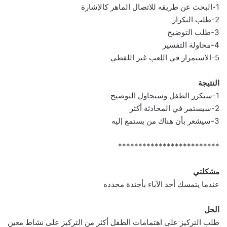
1-البحث عن طريقه للاتصال الماهر كالإشارة
2-طلب التكرار
3-طلب التوضيح
4-محاولة التفسير
5-الاستمرار في اللعب غير اللفظي
النتيجة
1-سيكرر الطفل وسيحاول التوضيح
2-سيستمر في المحادثة أكثر
3-سيشعر بأن هناك من يستمع إليه
*************************
مشكلتي
عندما يتمسك أحد الآباء بأجندة محدده
الحل
طلب التركيز على اهتمامات الطفل أكثر من التركيز على نشاط معين