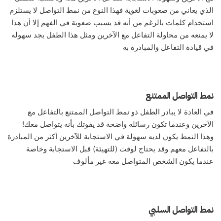
الذي يعاني من صعوبات لغوية فهذا النوع من نمط التواصل لا يستلزم
استخدام كلمات بالرغم من أنه قد يسبب صعوبة في الفهم إلا أن هذا
لا يمنعه من محاولة التفاعل مع الآخرين ومثل هذا الطفل يجد سهوله
في قيادة التفاعل والمبادرة به
نمط التواصل الممتنع
في العادة لا يبادر الطفل ذو نمط التواصل الممتنع بالتفاعل مع
الآخرين وعندما تكون رسائله واضحة قد يفوتك بأنه يتواصل معك!
وهذا النمط يكون لديه سهولة في الاستجابة للآخرين أكثر من المبادرة
بالتفاعل معهم وقد يحتاج لوقت (للتهيئة) قبل الاستجابة وخاصة
عندما يكون الشخص المتواصل معه غير مألوف
نمط التواصل السلبي