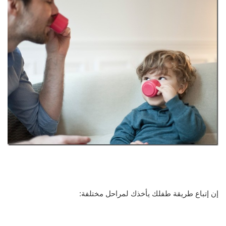
إن إتباع طريقة طفلك يأخذك لمراحل مختلفة: