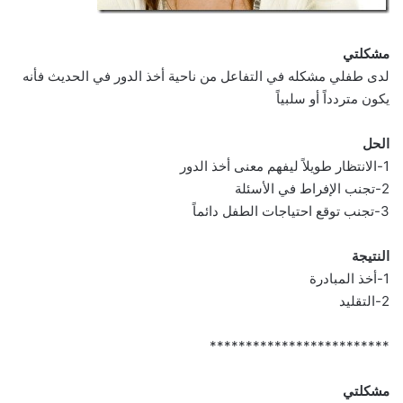
مشكلتي
لدى طفلي مشكله في التفاعل من ناحية أخذ الدور في الحديث فأنه
يكون متردداً أو سلبياً
الحل
1-الانتظار طويلاً ليفهم معنى أخذ الدور
2-تجنب الإفراط في الأسئلة
3-تجنب توقع احتياجات الطفل دائماً
النتيجة
1-أخذ المبادرة
2-التقليد
*************************
مشكلتي