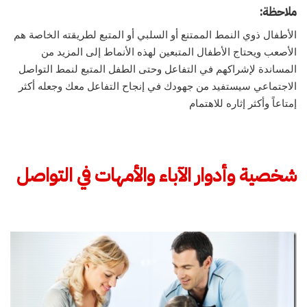
ملاحظة:
الأطفال ذوي النمط الممتنع أو السلبي أو المتبع لطريقته الخاصة هم
الأصعب ويحتاج الأطفال المتبعين لهذه الأنماط إلى المزيد من
المساندة لإشراكهم في التفاعل وحتى الطفل المتبع لنمط التواصل
الاجتماعي سيستفيد من جهودك في إنجاح التفاعل معك وجعله أكثر
إمتاعاً وأكثر إثاره للاهتمام
شخصية وأدوار الآباء والأمهات في التواصل