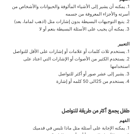
1. يمكنه أن يشير إلى الأشياء المألوفة والحيوانات والأشخاص من
أسرته والأجزاء المعروفة من جسمه
2. يتبع التوجيهات البسيطة بدون إشارات مثل (اذهب لماما، بعد)
3. يمكنه أن يجيب على الأسئلة البسيطة بنعم أو لا
التعبير
1. يستخدم ثلاث كلمات أو علامات أو إشارات على الأقل للتواصل
2. يستخدم الكثير من الأصوات أو الإشارات التي اعتاد على
استخدامها
3. يشير إلى عشر صور أو أكثر للتواصل
4. يستخدم من 25الى 50 كلمه أو إشارة
طفل يجمع أكثر من طريقة للتواصل
الفهم
1. يمكنه الإجابة على أسئلة مثل ماذا تلبس في قدميك