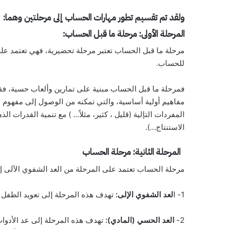
ولقد تم تقسيم تطور مهارات الحساب إلى مرحلتين وهما:
المرحلة الأولى: مرحلة ما قبل الحساب:
مرحلة ما قبل الحساب تعتبر مرحلة تحضيرية، فهي تعتمد على 
للحساب.
فمرحلة ما قبل الحساب مبنية على تمارين وألعاب حسية، فق
مفاهيم أولية أساسية، والتي تمكنه من الوصول إلى مفهوم ا
المفردات التإلية (قليل ، كثير، مثلاً… ) مع تنمية القدرات ا
الاستنتاج…).
المرحلة الثانية: مرحلة الحساب
مرحلة الحساب تعتمد على المرحلة من العد الشفوي الآلى إل
1- ا
لعد الشفوي الإلى:
تهدف هذه المرحلة إلى تعويد الطفل على الأعداد الأولى من 1 إلى 
2-
العد الحسي (المادي):