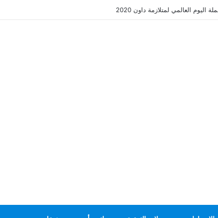
ة اليوم العالمي لمتلازمة داون 2020