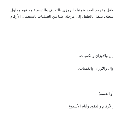
فل مفهوم العدد وتمثيله الرمزي بالتعرف والتسمية مع فهم مدلول
سيطة، ننتقل بالطفل إلى مرحلة عليا من العمليات باستعمال الأرقام