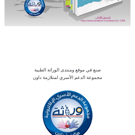
صنع في موقع ومنتدى الوراثة الطبية
مجموعة الدعم الأسري لمتلازمة داون