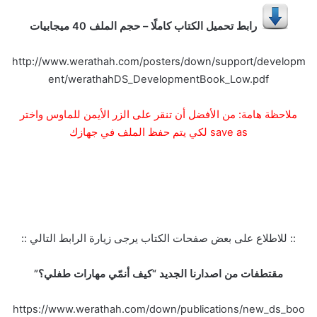
رابط تحميل الكتاب كاملًا – حجم الملف 40 ميجابيات
http://www.werathah.com/posters/down/support/developm
ent/werathahDS_DevelopmentBook_Low.pdf
ملاحظة هامة:
من الأفضل أن تنقر على الزر الأيمن للماوس واختر
save as لكي يتم حفظ الملف في جهازك
:: للاطلاع على بعض صفحات الكتاب يرجى زيارة الرابط التالي ::
مقتطفات من اصدارنا الجديد “كيف أنمّي مهارات طفلي؟”
https://www.werathah.com/down/publications/new_ds_boo