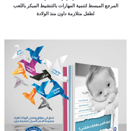
المرجع المبسط لتنمية المهارات بالتنشيط المبكر باللعب
لطفل متلازمة داون منذ الولادة