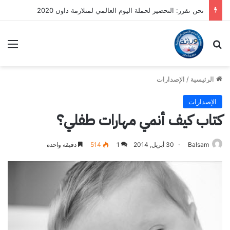
نحن نقرر: التحضير لحملة اليوم العالمي لمتلازمة داون 2020
بحث عن
الق
الرئيسية
/
الإصدارات
الإصدارات
كتاب كيف أنمي مهارات طفلي؟
Balsam
30 أبريل, 2014
1
514
دقيقة واحدة