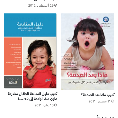
29 أغسطس, 2012
كتيب دليل المتابعة لأطفال متلازمة
كتيب ماذا بعد الصدمة؟
داون منذ الولادة إلى 12 سنة
11 سبتمبر, 2011
16 يوليو, 2011