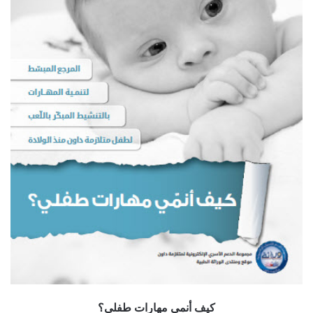
كيف أنمي مهارات طفلي؟