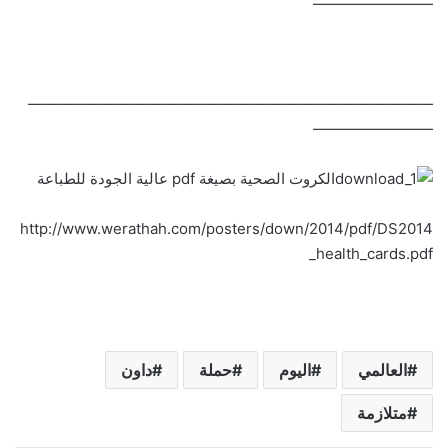
————————
———————————————————————————
————————
الكروت الصحية بصيغة pdf عالية الجودة للطباعة
http://www.werathah.com/posters/down/2014/pdf/DS2014
_health_cards.pdf
العالمي
اليوم
حملة
داون
متلازمة