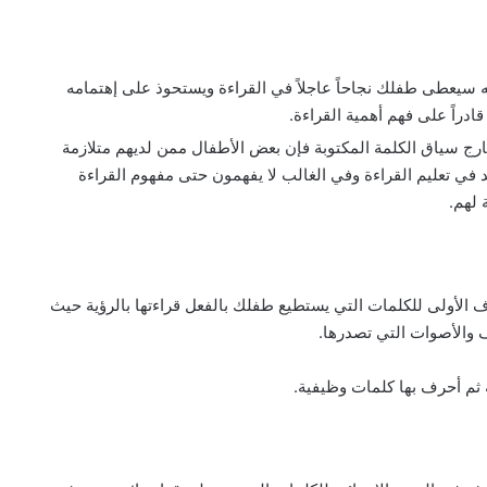
أنه سيعطى طفلك نجاحاً عاجلاً في القراءة ويستحوذ على إهتمامه
قادراً على فهم أهمية القراءة.
 خارج سياق الكلمة المكتوبة فإن بعض الأطفال ممن لديهم متلازمة
 في تعليم القراءة وفي الغالب لا يفهمون حتى مفهوم القراءة
 لهم.
ف الأولى للكلمات التي يستطيع طفلك بالفعل قراءتها بالرؤية حيث
والأصوات التي تصدرها.
 ثم أحرف بها كلمات وظيفية.