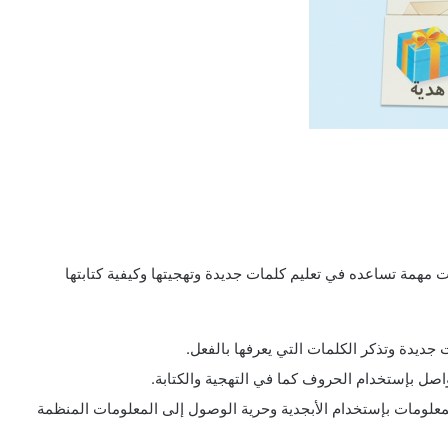
ت مهمة تساعده في تعليم كلمات جديدة وتهجيتها وكيفية كتابتها
ديدة وتذكر الكلمات التي يعرفها بالفعل.
صل بإستخدام الحروف كما في التهجية والكتابة.
لمعلومات بإستخدام الأبجدية وحرية الوصول إلى المعلومات المنظمة