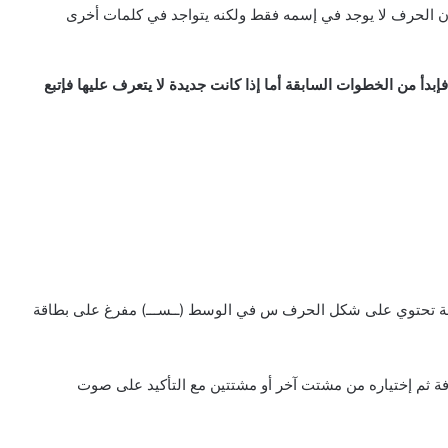
 الحرف لا يوجد في إسمه فقط ولكنه يتواجد في كلمات أخرى
إبدأ من الخطوات السابقة أما إذا كانت جديدة لا يتعرف عليها فإتبع
اقة تحتوي على شكل الحرف س في الوسط (ــســـ) مفرغ على بطاقة
ة ثم إختياره من مشتت آخر أو مشتتين مع التأكيد على صوت