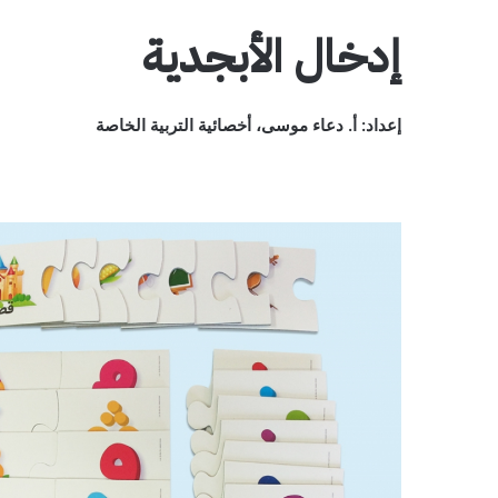
إدخال الأبجدية
إعداد: أ. دعاء موسى، أخصائية التربية الخاصة