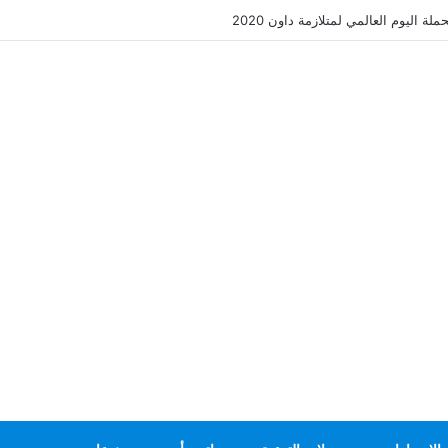
لة اليوم العالمي لمتلازمة داون 2020