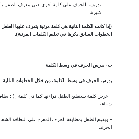
تدريسه للحرف على كلمة أخرى حتى يتعرف الطفل بأن
كثيرة.
(إذا كانت الكلمة الثانية هي كلمة مرئية يتعرف عليها الطفل ف
الخطوات السابق ذكرها في تعليم الكلمات المرئية).
ب‌-
يدرس الحرف في وسط الكلمة
يدرس الحرف في وسط الكلمة، من خلال الخطوات التالية:
– عرض كلمة يستطيع الطفل قراءتها كما في كلمة ( ) ؛ بط
شفافة.
– ويقوم الطفل بمطابقة الحرف المفرغ على البطاقة الشفاف
الحرف.