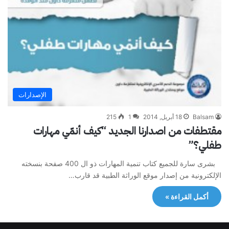
الإصدارات
Balsam
18 أبريل, 2014
1
215
مقتطفات من اصدارنا الجديد “كيف أنمّي مهارات
طفلي؟”
بشرى سارة للجميع كتاب تنمية المهارات ذو ال 400 صفحة بنسخته
الإلكترونية من إصدار موقع الوراثة الطبية قد قارب…
أكمل القراءة »