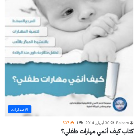
الإصدارات
Balsam
30 أبريل, 2014
1
507
كتاب كيف أنمي مهارات طفلي؟